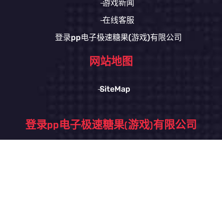
游戏新闻
在线客服
登录pp电子极速糖果(游戏)有限公司
网站地图
SiteMap
登录pp电子极速糖果(游戏)有限公司
13811598343
jiuyouapp@www.j9.com