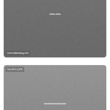
杭州金标赛事_杭州金标名
品
日本乒乓球锦标赛东京激