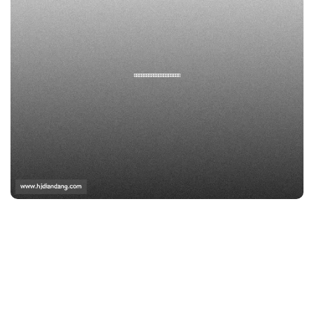
民间赛事审批机制创新与
流程优化策略研究