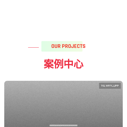
OUR PROJECTS
案例中心
赛事网络直播全面升级计