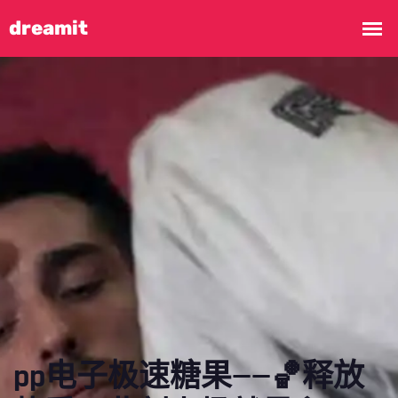
pp电子极速糖果——🏀释放