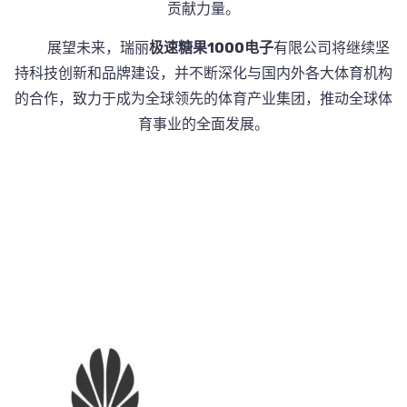
贡献力量。
展望未来，瑞丽
极速糖果1000电子
有限公司将继续坚
持科技创新和品牌建设，并不断深化与国内外各大体育机构
的合作，致力于成为全球领先的体育产业集团，推动全球体
育事业的全面发展。