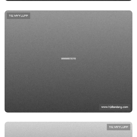
深圳足球赛事活动3月28日