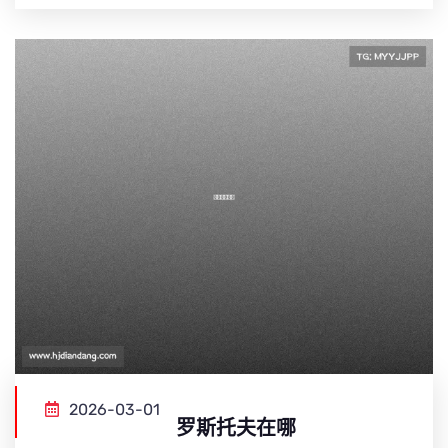
2026-03-01
罗斯托夫在哪