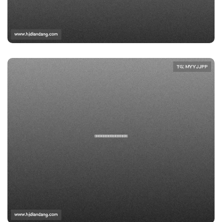
狂欢盛宴乐趣
现在足球有什么赛事现在
的足球比赛叫什么