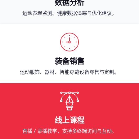
数据分析
运动表现监测、健康数据追踪与优化建议。
装备销售
运动服饰、器材、智能穿戴设备零售与定制。
线上课程
直播 / 录播教学，支持多终端访问与互动。