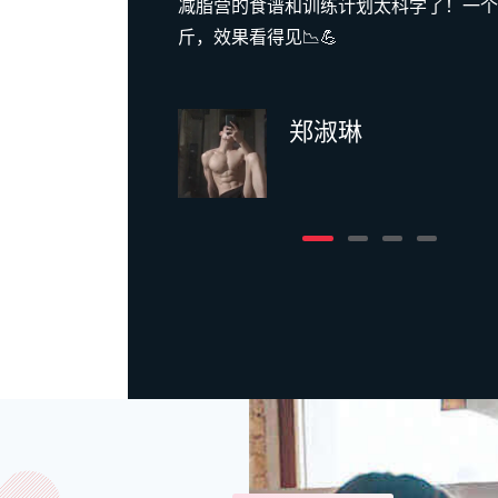
压力超解
减脂营的食谱和训练计划太科学了！一个
斤，效果看得见📉💪
郑淑琳