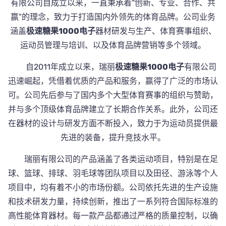
有限公司自成立以来，一直秉承着“创新、专业、合作、共
赢”的理念，致力于打造国内外领先的体育品牌。公司业务
涵盖
极速糖果1000电子
器材研发与生产、体育赛事组织、
运动员管理与培训、以及体育品牌营销等多个领域。
自2011年成立以来，瑞丽
极速糖果1000电子
有限公司
迅速崛起，凭借着优质的产品和服务，赢得了广泛的市场认
可。公司先后参与了国内多个大型体育赛事的组织与赞助，
并与多个顶级体育品牌建立了长期合作关系。此外，公司还
在器材的设计与研发方面不断投入，致力于为运动员提供最
先进的装备，提升竞技水平。
瑞丽有限公司的产品涵盖了各类运动项目，特别是在足
球、篮球、排球、羽毛球等团队项目以及田径、游泳等个人
项目中，均有着不小的市场份额。公司依托先进的生产设施
和技术研发力量，持续创新，推出了一系列符合国际标准的
高性能体育器材。每一款产品都通过严格的质量控制，以确