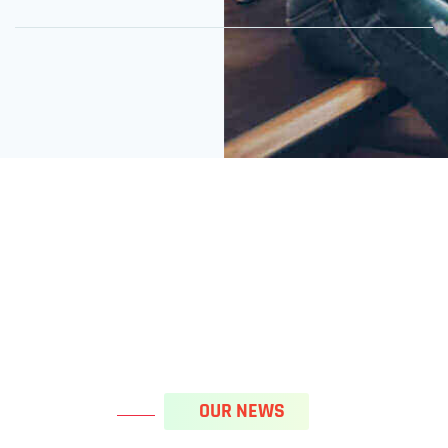
OUR NEWS