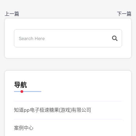
上一篇
下一篇
导航
知道pp电子极速糖果(游戏)有限公司
案例中心