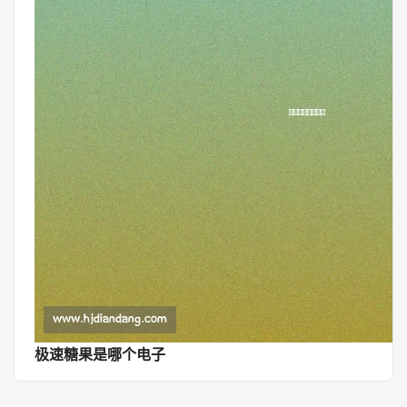
极速糖果是哪个电子